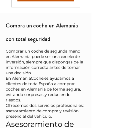
Compra un coche en Alemania
con total seguridad
Comprar un coche de segunda mano
en Alemania puede ser una excelente
inversión, siempre que dispongas de la
información correcta antes de tomar
una decisión.
En AlemaniaCoche.es ayudamos a
clientes de toda España a comprar
coches en Alemania de forma segura,
evitando sorpresas y reduciendo
riesgos.
Ofrecemos dos servicios profesionales:
asesoramiento de compra y revisión
presencial del vehículo.
Asesoramiento de