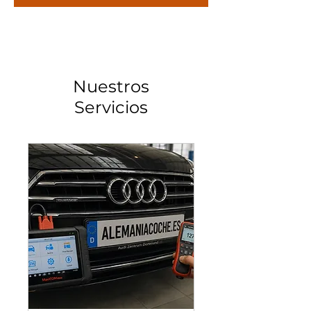
Nuestros
Servicios