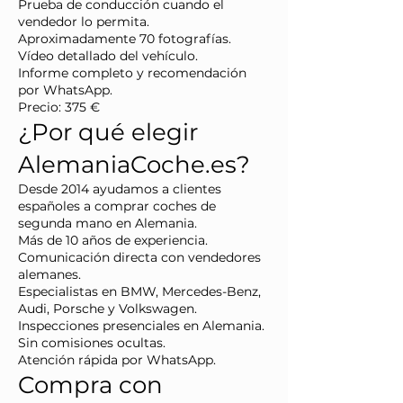
Prueba de conducción cuando el
vendedor lo permita.
Aproximadamente 70 fotografías.
Vídeo detallado del vehículo.
Informe completo y recomendación
por WhatsApp.
Precio: 375 €
¿Por qué elegir
AlemaniaCoche.es?
Desde 2014 ayudamos a clientes
españoles a comprar coches de
segunda mano en Alemania.
Más de 10 años de experiencia.
Comunicación directa con vendedores
alemanes.
Especialistas en BMW, Mercedes-Benz,
Audi, Porsche y Volkswagen.
Inspecciones presenciales en Alemania.
Sin comisiones ocultas.
Atención rápida por WhatsApp.
Compra con