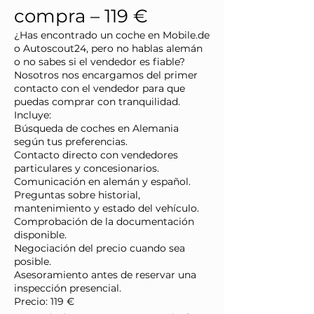
compra – 119 €
¿Has encontrado un coche en Mobile.de
o Autoscout24, pero no hablas alemán
o no sabes si el vendedor es fiable?
Nosotros nos encargamos del primer
contacto con el vendedor para que
puedas comprar con tranquilidad.
Incluye:
Búsqueda de coches en Alemania
según tus preferencias.
Contacto directo con vendedores
particulares y concesionarios.
Comunicación en alemán y español.
Preguntas sobre historial,
mantenimiento y estado del vehículo.
Comprobación de la documentación
disponible.
Negociación del precio cuando sea
posible.
Asesoramiento antes de reservar una
inspección presencial.
Precio: 119 €