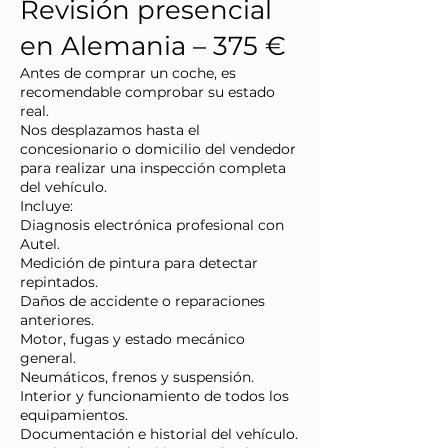
Revisión presencial
en Alemania – 375 €
Antes de comprar un coche, es
recomendable comprobar su estado
real.
Nos desplazamos hasta el
concesionario o domicilio del vendedor
para realizar una inspección completa
del vehículo.
Incluye:
Diagnosis electrónica profesional con
Autel.
Medición de pintura para detectar
repintados.
Daños de accidente o reparaciones
anteriores.
Motor, fugas y estado mecánico
general.
Neumáticos, frenos y suspensión.
Interior y funcionamiento de todos los
equipamientos.
Documentación e historial del vehículo.